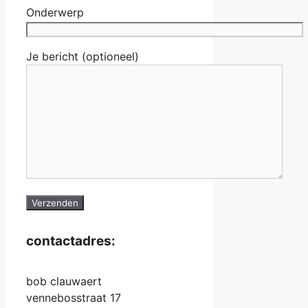
Onderwerp
Je bericht (optioneel)
contactadres:
bob clauwaert
vennebosstraat 17