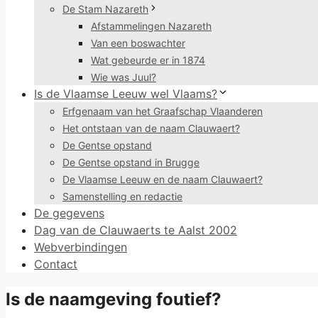
De Stam Nazareth
Afstammelingen Nazareth
Van een boswachter
Wat gebeurde er in 1874
Wie was Juul?
Is de Vlaamse Leeuw wel Vlaams?
Erfgenaam van het Graafschap Vlaanderen
Het ontstaan van de naam Clauwaert?
De Gentse opstand
De Gentse opstand in Brugge
De Vlaamse Leeuw en de naam Clauwaert?
Samenstelling en redactie
De gegevens
Dag van de Clauwaerts te Aalst 2002
Webverbindingen
Contact
Is de naamgeving foutief?