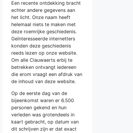
Een recente ontdekking bracht
echter andere gegevens aan
het licht. Onze naam heeft
helemaal niets te maken met
deze roemrijke geschiedenis.
Geïnteresseerde internetters
konden deze geschiedenis
reeds lezen op onze website.
Om alle Clauwaerts erbij te
betrekken ontvangt iedereen
die erom vraagt een afdruk van
de inhoud van deze website.
Op de eerste dag van de
bijeenkomst waren er 6.500
personen gekend en hun
verleden was grotendeels in
kaart gebracht, op datum van
dit schrijven zijn er dat exact