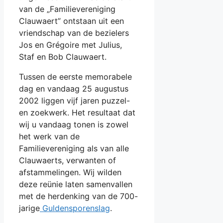
van de „Familievereniging
Clauwaert” ontstaan uit een
vriendschap van de bezielers
Jos en Grégoire met Julius,
Staf en Bob Clauwaert.
Tussen de eerste memorabele
dag en vandaag 25 augustus
2002 liggen vijf jaren puzzel-
en zoekwerk. Het resultaat dat
wij u vandaag tonen is zowel
het werk van de
Familievereniging als van alle
Clauwaerts, verwanten of
afstammelingen. Wij wilden
deze reünie laten samenvallen
met de herdenking van de 700-
jarige
Guldensporenslag
.