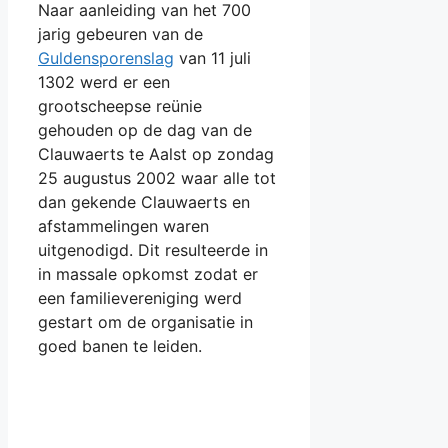
Naar aanleiding van het 700
jarig gebeuren van de
Guldensporenslag
van 11 juli
1302 werd er een
grootscheepse reünie
gehouden op de dag van de
Clauwaerts te Aalst op zondag
25 augustus 2002 waar alle tot
dan gekende Clauwaerts en
afstammelingen waren
uitgenodigd. Dit resulteerde in
in massale opkomst zodat er
een familievereniging werd
gestart om de organisatie in
goed banen te leiden.