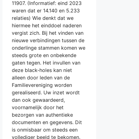
11907. (Informatief: eind 2023
waren dat er 14.140 en 5.233
relaties) Wie denkt dat we
hiermee het einddoel naderen
vergist zich. Bij het vinden van
nieuwe verbindingen tussen de
onderlinge stammen komen we
steeds grote en onbekende
gaten tegen. Het invullen van
deze black-holes kan niet
alleen door leden van de
Familievereniging worden
gerealiseerd. Uw inzet wordt
dan ook gewaardeerd,
voornamelijk door het
bezorgen van authentieke
documenten en gegevens. Dit
is onmisbaar om steeds een
vollediger beeld te bekomen.