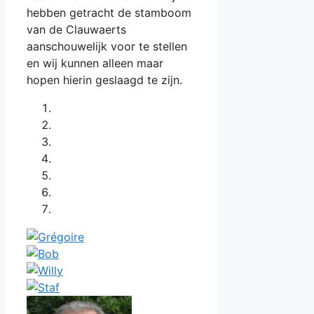
hebben getracht de stamboom
van de Clauwaerts
aanschouwelijk voor te stellen
en wij kunnen alleen maar
hopen hierin geslaagd te zijn.