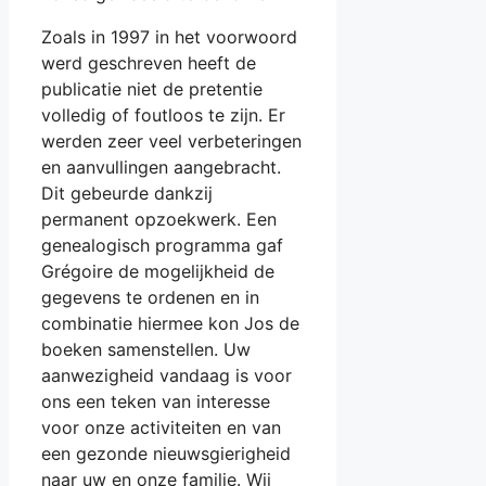
Zoals in 1997 in het voorwoord
werd geschreven heeft de
publicatie niet de pretentie
volledig of foutloos te zijn. Er
werden zeer veel verbeteringen
en aanvullingen aangebracht.
Dit gebeurde dankzij
permanent opzoekwerk. Een
genealogisch programma gaf
Grégoire de mogelijkheid de
gegevens te ordenen en in
combinatie hiermee kon Jos de
boeken samenstellen. Uw
aanwezigheid vandaag is voor
ons een teken van interesse
voor onze activiteiten en van
een gezonde nieuwsgierigheid
naar uw en onze familie. Wij