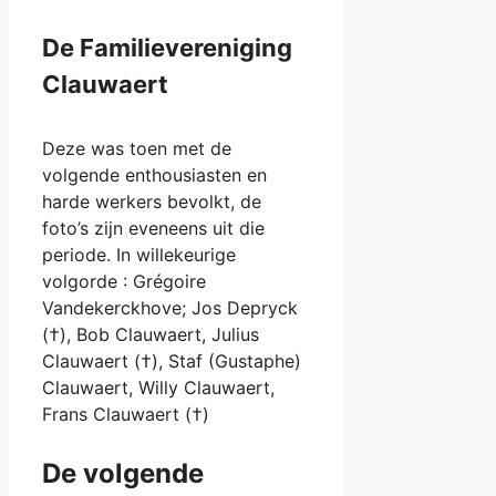
De Familievereniging
Clauwaert
Deze was toen met de
volgende enthousiasten en
harde werkers bevolkt, de
foto’s zijn eveneens uit die
periode. In willekeurige
volgorde : Grégoire
Vandekerckhove; Jos Depryck
(†), Bob Clauwaert, Julius
Clauwaert (†), Staf (Gustaphe)
Clauwaert, Willy Clauwaert,
Frans Clauwaert (†)
De volgende