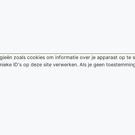
gieën zoals cookies om informatie over je apparaat op te 
ieke ID's op deze site verwerken. Als je geen toestemming