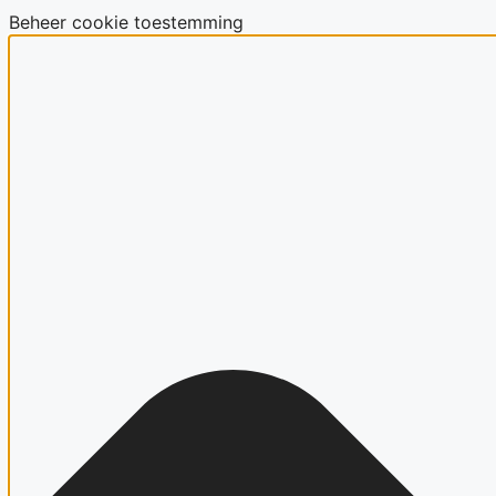
Beheer cookie toestemming