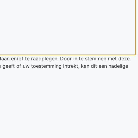
slaan en/of te raadplegen. Door in te stemmen met deze
 geeft of uw toestemming intrekt, kan dit een nadelige