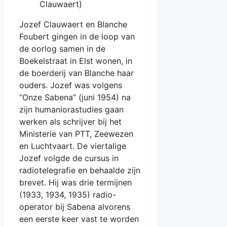
Clauwaert)
Jozef Clauwaert en Blanche
Foubert gingen in de loop van
de oorlog samen in de
Boekelstraat in Elst wonen, in
de boerderij van Blanche haar
ouders. Jozef was volgens
“Onze Sabena” (juni 1954) na
zijn humaniorastudies gaan
werken als schrijver bij het
Ministerie van PTT, Zeewezen
en Luchtvaart. De viertalige
Jozef volgde de cursus in
radiotelegrafie en behaalde zijn
brevet. Hij was drie termijnen
(1933, 1934, 1935) radio-
operator bij Sabena alvorens
een eerste keer vast te worden