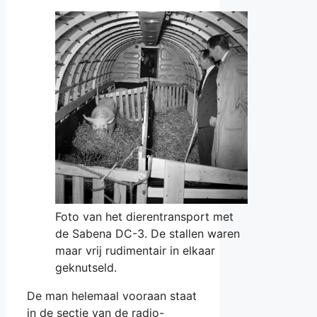
Foto van het dierentransport met
de Sabena DC-3. De stallen waren
maar vrij rudimentair in elkaar
geknutseld.
De man helemaal vooraan staat
in de sectie van de radio-