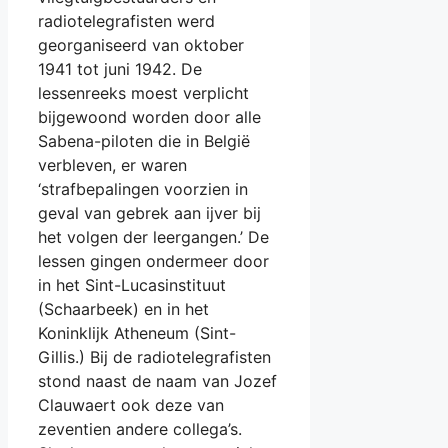
radiotelegrafisten werd
georganiseerd van oktober
1941 tot juni 1942. De
lessenreeks moest verplicht
bijgewoond worden door alle
Sabena-piloten die in België
verbleven, er waren
‘strafbepalingen voorzien in
geval van gebrek aan ijver bij
het volgen der leergangen.’ De
lessen gingen ondermeer door
in het Sint-Lucasinstituut
(Schaarbeek) en in het
Koninklijk Atheneum (Sint-
Gillis.) Bij de radiotelegrafisten
stond naast de naam van Jozef
Clauwaert ook deze van
zeventien andere collega’s.