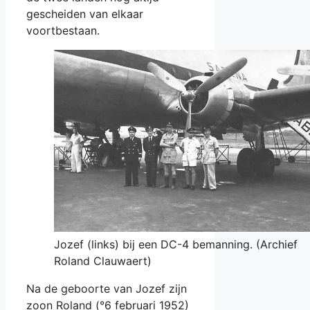
gescheiden van elkaar
voortbestaan.
Jozef (links) bij een DC-4 bemanning. (Archief
Roland Clauwaert)
Na de geboorte van Jozef zijn
zoon Roland (°6 februari 1952)