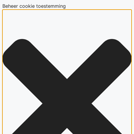
Beheer cookie toestemming