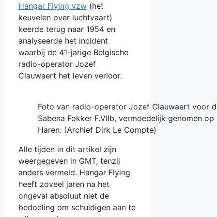
Hangar Flying vzw
(het
keuvelen over luchtvaart)
keerde terug naar 1954 en
analyseerde het incident
waarbij de 41-jarige Belgische
radio-operator Jozef
Clauwaert het leven verloor.
Foto van radio-operator Jozef Clauwaert voor d
Sabena Fokker F.VIIb, vermoedelijk genomen op
Haren. (Archief Dirk Le Compte)
Alle tijden in dit artikel zijn
weergegeven in GMT, tenzij
anders vermeld. Hangar Flying
heeft zoveel jaren na het
ongeval absoluut niet de
bedoeling om schuldigen aan te