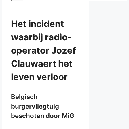
Het incident
waarbij radio-
operator Jozef
Clauwaert het
leven verloor
Belgisch
burgervliegtuig
beschoten door MiG