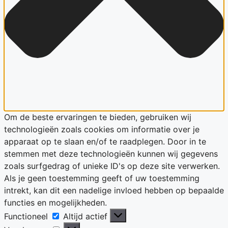
Om de beste ervaringen te bieden, gebruiken wij
technologieën zoals cookies om informatie over je
apparaat op te slaan en/of te raadplegen. Door in te
stemmen met deze technologieën kunnen wij gegevens
zoals surfgedrag of unieke ID's op deze site verwerken.
Als je geen toestemming geeft of uw toestemming
intrekt, kan dit een nadelige invloed hebben op bepaalde
functies en mogelijkheden.
Functioneel
Functioneel
Altijd actief