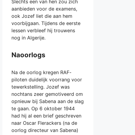
Slechts een van hen zou zich
aanbieden voor de examens,
ook Jozef liet die aan hem
voorbijgaan. Tijdens de eerste
lessen verbleef hij trouwens
nog in Algerije.
Naoorlogs
Na de oorlog kregen RAF-
piloten duidelijk voorrang voor
tewerkstelling. Jozef was
nochtans zeer gemotiveerd om
opnieuw bij Sabena aan de slag
te gaan. Op 6 oktober 1944
had hij al een brief geschreven
naar Oscar Flerackers (na de
oorlog directeur van Sabena)