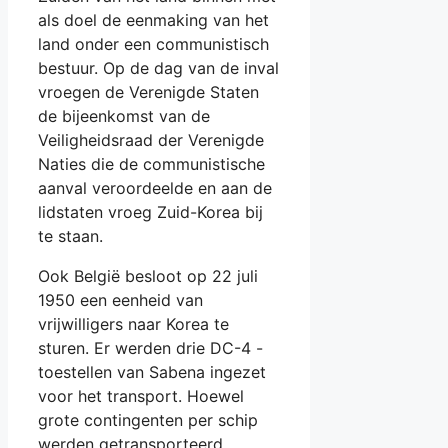
als doel de eenmaking van het
land onder een communistisch
bestuur. Op de dag van de inval
vroegen de Verenigde Staten
de bijeenkomst van de
Veiligheidsraad der Verenigde
Naties die de communistische
aanval veroordeelde en aan de
lidstaten vroeg Zuid-Korea bij
te staan.
Ook België besloot op 22 juli
1950 een eenheid van
vrijwilligers naar Korea te
sturen. Er werden drie DC-4 -
toestellen van Sabena ingezet
voor het transport. Hoewel
grote contingenten per schip
werden getransporteerd