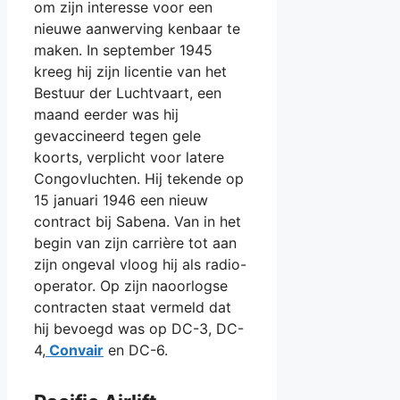
om zijn interesse voor een
nieuwe aanwerving kenbaar te
maken. In september 1945
kreeg hij zijn licentie van het
Bestuur der Luchtvaart, een
maand eerder was hij
gevaccineerd tegen gele
koorts, verplicht voor latere
Congovluchten. Hij tekende op
15 januari 1946 een nieuw
contract bij Sabena. Van in het
begin van zijn carrière tot aan
zijn ongeval vloog hij als radio-
operator. Op zijn naoorlogse
contracten staat vermeld dat
hij bevoegd was op DC-3, DC-
4,
Convair
en DC-6.