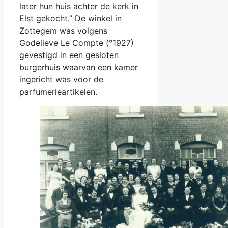
later hun huis achter de kerk in
Elst gekocht.” De winkel in
Zottegem was volgens
Godelieve Le Compte (°1927)
gevestigd in een gesloten
burgerhuis waarvan een kamer
ingericht was voor de
parfumerieartikelen.