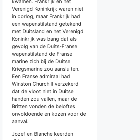
kwamen. Frankrijk en het
Verenigd Koninkrijk waren niet
in oorlog, maar Frankrijk had
een wapenstilstand getekend
met Duitsland en het Verenigd
Koninkrijk was bang dat als
gevolg van de Duits-Franse
wapenstilstand de Franse
marine zich bij de Duitse
Kriegsmarine zou aansluiten.
Een Franse admiraal had
Winston Churchill verzekerd
dat de vloot niet in Duitse
handen zou vallen, maar de
Britten vonden de beloftes
onvoldoende en kozen voor de
aanval.
Jozef en Blanche keerden