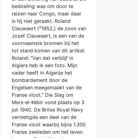
bedoeling was om door te
reizen naar Congo, maar daar
is hij niet geraakt. Roland
Clauwaert (°1952,) de zoon van
Jozef Clauwaert, is een van de
voornaamste bronnen bij het
tot stand komen van dit artikel.
Roland: “Van dat verblijf in
Algiers heb ik een foto. Mijn
vader heeft in Algerije het
bombardement door de
Engelsen meegemaakt van de
Franse vloot.” Die Slag om
Mers-el-Kébir vond plaats op 3
juli 1940. De Britse Royal Navy
vernietigde een deel van de
Franse vloot waarbij bijna 1.300
Franse zeelieden om het leven