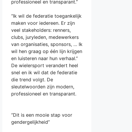
professioneel en transparant.”
“Ik wil de federatie toegankelijk
maken voor iedereen. Er zijn
veel stakeholders: renners,
clubs, juryleden, medewerkers
van organisaties, sponsors, … Ik
wil hen graag op één lijn krijgen
en luisteren naar hun verhaal.”
De wielersport verandert heel
snel en ik wil dat de federatie
die trend volgt. De
sleutelwoorden zijn modern,
professioneel en transparant.
“Dit is een mooie stap voor
gendergelijkheid”