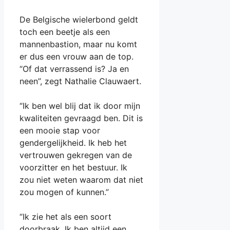
De Belgische wielerbond geldt
toch een beetje als een
mannenbastion, maar nu komt
er dus een vrouw aan de top.
“Of dat verrassend is? Ja en
neen”, zegt Nathalie Clauwaert.
“Ik ben wel blij dat ik door mijn
kwaliteiten gevraagd ben. Dit is
een mooie stap voor
gendergelijkheid. Ik heb het
vertrouwen gekregen van de
voorzitter en het bestuur. Ik
zou niet weten waarom dat niet
zou mogen of kunnen.”
“Ik zie het als een soort
doorbraak. Ik ben altijd een