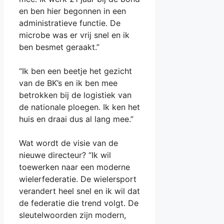
en ben hier begonnen in een
administratieve functie. De
microbe was er vrij snel en ik
ben besmet geraakt.”
“Ik ben een beetje het gezicht
van de BK’s en ik ben mee
betrokken bij de logistiek van
de nationale ploegen. Ik ken het
huis en draai dus al lang mee.”
Wat wordt de visie van de
nieuwe directeur? “Ik wil
toewerken naar een moderne
wielerfederatie. De wielersport
verandert heel snel en ik wil dat
de federatie die trend volgt. De
sleutelwoorden zijn modern,