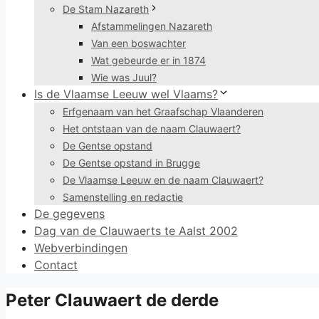
De Stam Nazareth
Afstammelingen Nazareth
Van een boswachter
Wat gebeurde er in 1874
Wie was Juul?
Is de Vlaamse Leeuw wel Vlaams?
Erfgenaam van het Graafschap Vlaanderen
Het ontstaan van de naam Clauwaert?
De Gentse opstand
De Gentse opstand in Brugge
De Vlaamse Leeuw en de naam Clauwaert?
Samenstelling en redactie
De gegevens
Dag van de Clauwaerts te Aalst 2002
Webverbindingen
Contact
Peter Clauwaert de derde