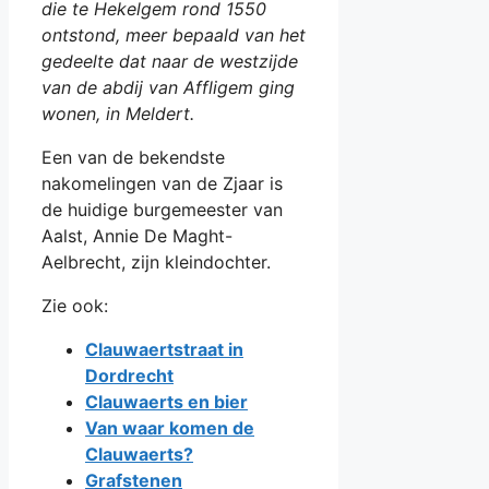
die te Hekelgem rond 1550
ontstond, meer bepaald van het
gedeelte dat naar de westzijde
van de abdij van Affligem ging
wonen, in Meldert.
Een van de bekendste
nakomelingen van de Zjaar is
de huidige burgemeester van
Aalst, Annie De Maght-
Aelbrecht, zijn kleindochter.
Zie ook:
Clauwaertstraat in
Dordrecht
Clauwaerts en bier
Van waar komen de
Clauwaerts?
Grafstenen