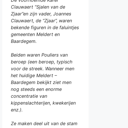
Clauwaert “Sjalen van de
Zjaar”en zijn vader, Joannes
Clauwaert, de “Zjaar”, waren
bekende figuren in de faluintjes
gemeenten Meldert en
Baardegem.
Beiden waren Pouliers van
beroep (een beroep, typisch
voor de streek. Wanneer men
het huidige Meldert –
Baardegem bekijkt ziet men
nog steeds een enorme
concentratie van
kippenslachterijen, kwekerijen
enz.).
Ze maken deel uit van de stam