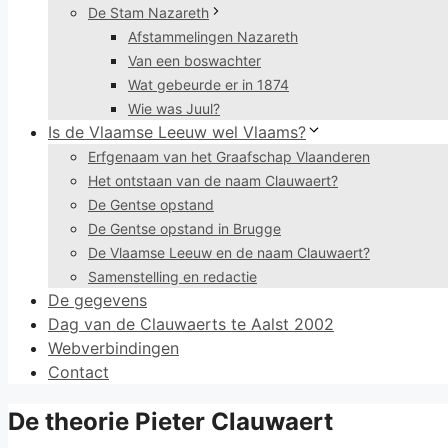
De Stam Nazareth
Afstammelingen Nazareth
Van een boswachter
Wat gebeurde er in 1874
Wie was Juul?
Is de Vlaamse Leeuw wel Vlaams?
Erfgenaam van het Graafschap Vlaanderen
Het ontstaan van de naam Clauwaert?
De Gentse opstand
De Gentse opstand in Brugge
De Vlaamse Leeuw en de naam Clauwaert?
Samenstelling en redactie
De gegevens
Dag van de Clauwaerts te Aalst 2002
Webverbindingen
Contact
De theorie Pieter Clauwaert