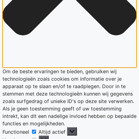
Om de beste ervaringen te bieden, gebruiken wij
technologieën zoals cookies om informatie over je
apparaat op te slaan en/of te raadplegen. Door in te
stemmen met deze technologieën kunnen wij gegevens
zoals surfgedrag of unieke ID's op deze site verwerken.
Als je geen toestemming geeft of uw toestemming
intrekt, kan dit een nadelige invloed hebben op bepaalde
functies en mogelijkheden.
Functioneel
Functioneel
Altijd actief