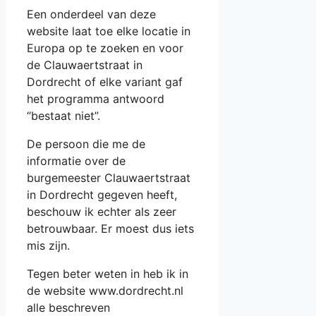
Een onderdeel van deze
website laat toe elke locatie in
Europa op te zoeken en voor
de Clauwaertstraat in
Dordrecht of elke variant gaf
het programma antwoord
“bestaat niet”.
De persoon die me de
informatie over de
burgemeester Clauwaertstraat
in Dordrecht gegeven heeft,
beschouw ik echter als zeer
betrouwbaar. Er moest dus iets
mis zijn.
Tegen beter weten in heb ik in
de website www.dordrecht.nl
alle beschreven