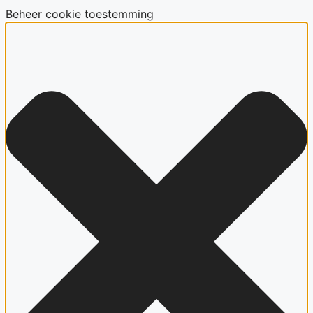
Beheer cookie toestemming