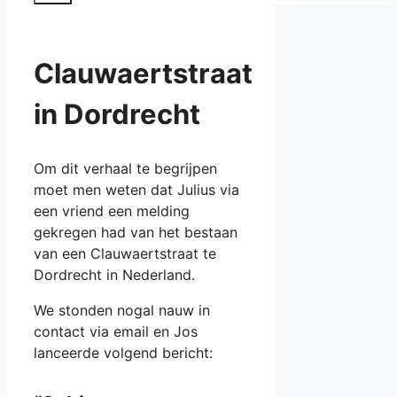
Clauwaertstraat
in Dordrecht
Om dit verhaal te begrijpen
moet men weten dat Julius via
een vriend een melding
gekregen had van het bestaan
van een Clauwaertstraat te
Dordrecht in Nederland.
We stonden nogal nauw in
contact via email en Jos
lanceerde volgend bericht: