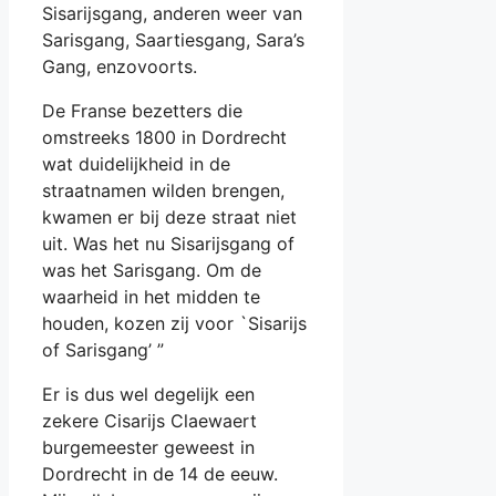
Sisarijsgang, anderen weer van
Sarisgang, Saartiesgang, Sara’s
Gang, enzovoorts.
De Franse bezetters die
omstreeks 1800 in Dordrecht
wat duidelijkheid in de
straatnamen wilden brengen,
kwamen er bij deze straat niet
uit. Was het nu Sisarijsgang of
was het Sarisgang. Om de
waarheid in het midden te
houden, kozen zij voor `Sisarijs
of Sarisgang’ ”
Er is dus wel degelijk een
zekere Cisarijs Claewaert
burgemeester geweest in
Dordrecht in de 14 de eeuw.