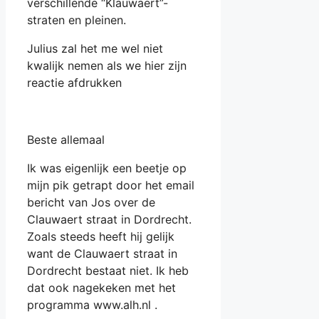
verschillende “Klauwaert”-
straten en pleinen.
Julius zal het me wel niet
kwalijk nemen als we hier zijn
reactie afdrukken
Beste allemaal
Ik was eigenlijk een beetje op
mijn pik getrapt door het email
bericht van Jos over de
Clauwaert straat in Dordrecht.
Zoals steeds heeft hij gelijk
want de Clauwaert straat in
Dordrecht bestaat niet. Ik heb
dat ook nagekeken met het
programma www.alh.nl .